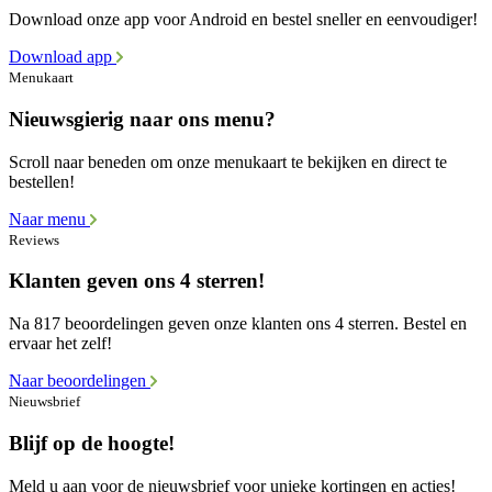
Download onze app voor Android en bestel sneller en eenvoudiger!
Download app
Menukaart
Nieuwsgierig naar ons menu?
Scroll naar beneden om onze menukaart te bekijken en direct te
bestellen!
Naar menu
Reviews
Klanten geven ons 4 sterren!
Na 817 beoordelingen geven onze klanten ons 4 sterren. Bestel en
ervaar het zelf!
Naar beoordelingen
Nieuwsbrief
Blijf op de hoogte!
Meld u aan voor de nieuwsbrief voor unieke kortingen en acties!