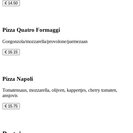
€ 14.50
Pizza Quatro Formaggi
Gorgonzola/mozzarella/provolone/parmezaan
€ 16.15
Pizza Napoli
Tomatensaus, mozzarella, olijven, kappertjes, cherry tomaten,
ansjovis
€ 15.75