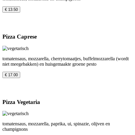
€ 13.50
Pizza Caprese
tomatensaus, mozzarella, cherrytomaatjes, buffelmozzarella (wordt
niet meegebakken) en huisgemaakte groene pesto
€ 17.00
Pizza Vegetaria
tomatensaus, mozzarella, paprika, ui, spinazie, olijven en
champignons