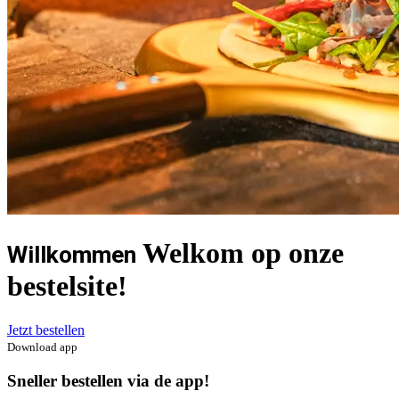
Welkom op onze
Willkommen
bestelsite!
Jetzt bestellen
Download app
Sneller bestellen via de app!