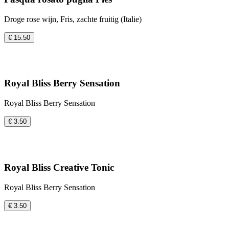
Droge rose wijn, Fris, zachte fruitig (Italie)
€ 15.50
Royal Bliss Berry Sensation
Royal Bliss Berry Sensation
€ 3.50
Royal Bliss Creative Tonic
Royal Bliss Berry Sensation
€ 3.50