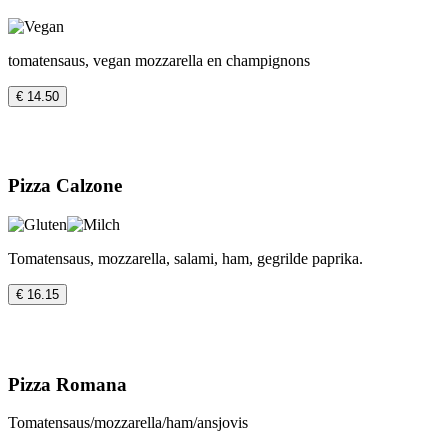
tomatensaus, vegan mozzarella en champignons
€ 14.50
Pizza Calzone
Tomatensaus, mozzarella, salami, ham, gegrilde paprika.
€ 16.15
Pizza Romana
Tomatensaus/mozzarella/ham/ansjovis