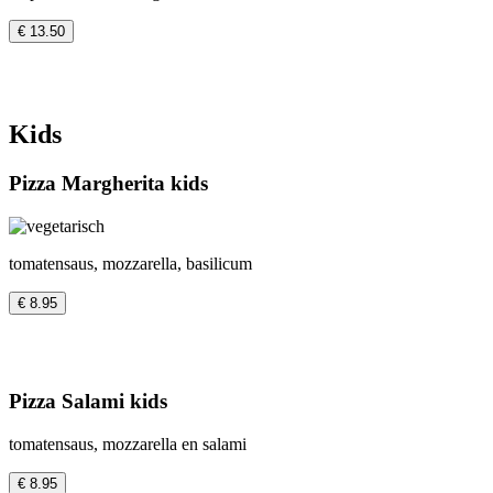
€ 13.50
Kids
Pizza Margherita kids
tomatensaus, mozzarella, basilicum
€ 8.95
Pizza Salami kids
tomatensaus, mozzarella en salami
€ 8.95