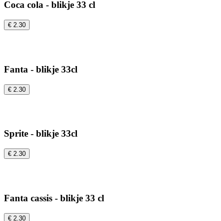
Coca cola - blikje 33 cl
€ 2.30
Fanta - blikje 33cl
€ 2.30
Sprite - blikje 33cl
€ 2.30
Fanta cassis - blikje 33 cl
€ 2.30