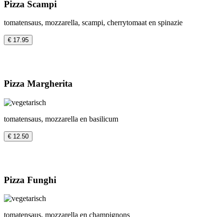
Pizza Scampi
tomatensaus, mozzarella, scampi, cherrytomaat en spinazie
€ 17.95
Pizza Margherita
tomatensaus, mozzarella en basilicum
€ 12.50
Pizza Funghi
tomatensaus, mozzarella en champignons