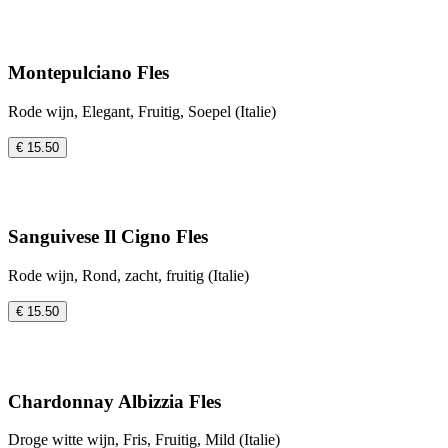
Montepulciano Fles
Rode wijn, Elegant, Fruitig, Soepel (Italie)
€ 15.50
Sanguivese Il Cigno Fles
Rode wijn, Rond, zacht, fruitig (Italie)
€ 15.50
Chardonnay Albizzia Fles
Droge witte wijn, Fris, Fruitig, Mild (Italie)