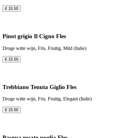
€ 15.50
Pinot grigio Il Cigno Fles
Droge witte wijn, Fris, Fruitig, Mild (Italie)
€ 15.50
Trebbiano Tenuta Giglio Fles
Droge witte wijn, Fris, Fruitig, Elegant (Italie)
€ 15.50
Pasqua rosato puglia Fles